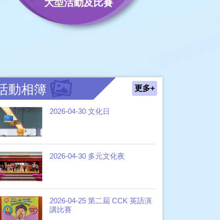
大型活動及比賽
活動相簿
更多+
2026-04-30 文化日
2026-04-30 多元文化夜
2026-04-25 第二屆 CCK 英語演
講比賽