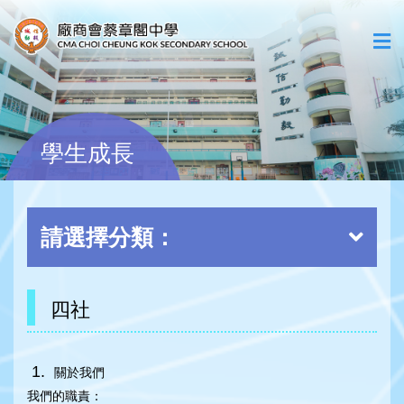
學生成長
請選擇分類：
四社
關於我們
我們的職責：