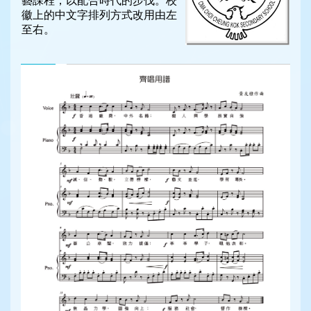
藝課程，以配合時代的步伐。校
徽上的中文字排列方式改用由左
至右。