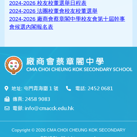
2024-2026 校友校董選舉日程表
2024-2026
法團校董會校友校董選舉
2024-2026 廠商會蔡章閣中學校友會第十屆幹事
會候選內閣報名表
地址: 屯門青海圍 1 號
電話: 2452 0681
傳真: 2458 9083
電郵: info@cmacck.edu.hk
Copyright © 2026 CMA CHOI CHEUNG KOK SECONDARY