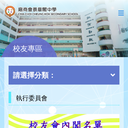
校友專區
請選擇分類：
執行委員會