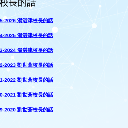
校長的話
25-2026 湯湛津校長的話
24-2025 湯湛津校長的話
23-2024 湯湛津校長的話
22-2023 劉世蒼校長的話
21-2022 劉世蒼校長的話
0
-202
1
劉世蒼
校長的話
19-2020 劉世蒼
校長的話