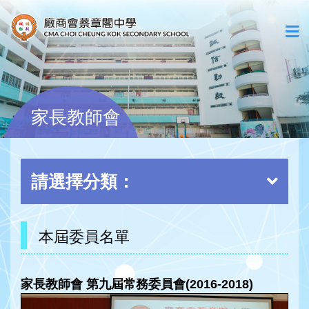
家長教師會
請選擇分類：
本屆委員名單
家長教師會 第九屆常務委員會(2016-2018)