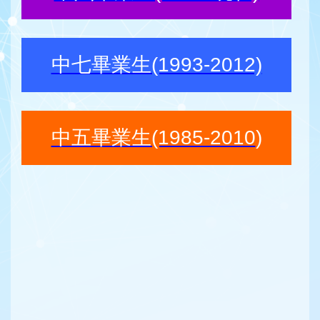
中七畢業生(1993-2012)
中五畢業生(1985-2010
)