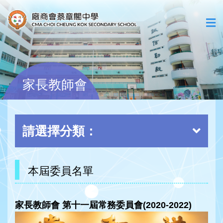
家長教師會
請選擇分類：
本屆委員名單
家長教師會 第十一屆常務委員會(2020-2022)