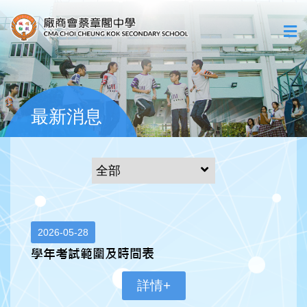
最新消息
2026-05-28
學年考試範圍及時間表
詳情+