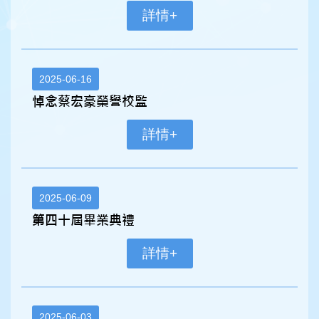
詳情+
2025-06-16
悼念蔡宏豪榮譽校監
詳情+
2025-06-09
第四十屆畢業典禮
詳情+
2025-06-03