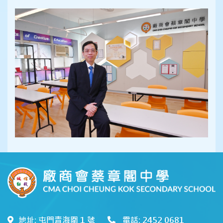
地址: 屯門青海圍 1 號
電話: 2452 0681