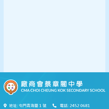
地址: 屯門青海圍 1 號
電話: 2452 0681