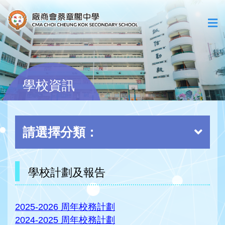
學校資訊
請選擇分類：
學校計劃及報告
2025-2026 周年校務計劃
2024-2025 周年校務計劃