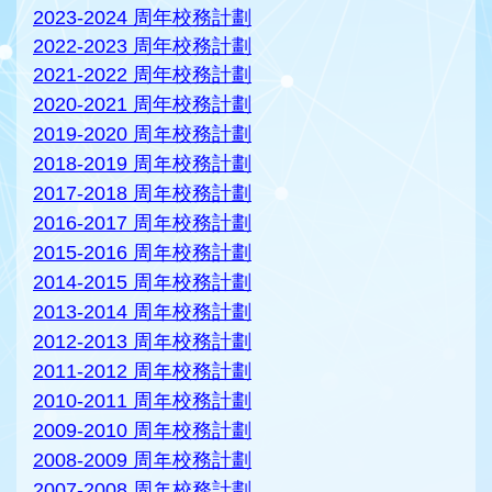
2023-2024 周年校務計劃
2022-2023 周年校務計劃
2021-2022
周年校務計劃
2020-2021 周年校務計劃
2019-2020 周年校務計劃
2018-2019 周年校務計劃
2017-2018 周年校務計劃
2016-2017 周年校務計劃
2015-2016 周年校務計劃
2014-2015 周年校務計劃
2013-2014 周年校務計劃
2012-2013 周年校務計劃
2011-2012 周年校務計劃
2010-2011 周年校務計劃
2009-2010 周年校務計劃
2008-2009 周年校務計劃
2007-2008 周年校務計劃