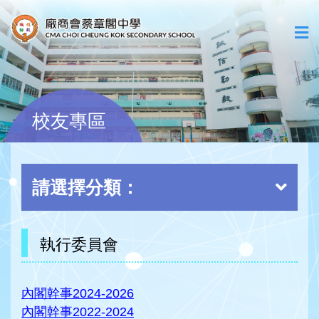
校友專區
請選擇分類：
執行委員會
內閣幹事2024-2026
內閣幹事2022-2024