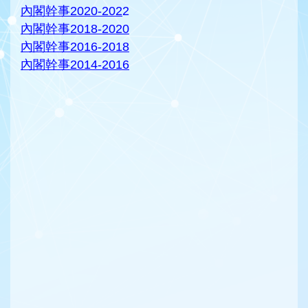
內閣幹事2020-202
2
內閣幹事2018-2020
內閣幹事2016-2018
內閣幹事2014-2016