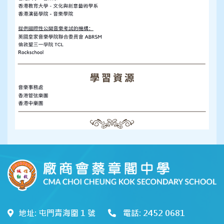
地址: 屯門青海圍 1 號
電話: 2452 0681