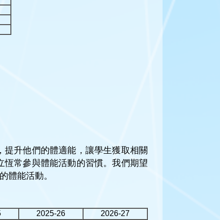
，提升他們的體適能，讓學生獲取相關
立恆常參與體能活動的習慣。我們期望
度的體能活動。
5
2025-26
2026-27