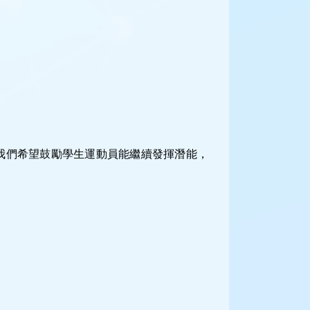
我們希望鼓勵學生運動員能繼續發揮潛能，