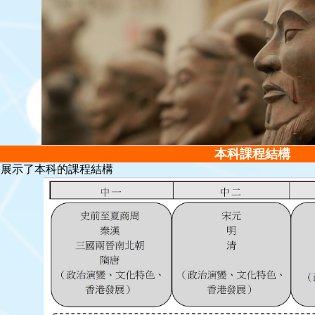
本科課程結構
圖展示了本科的課程結構