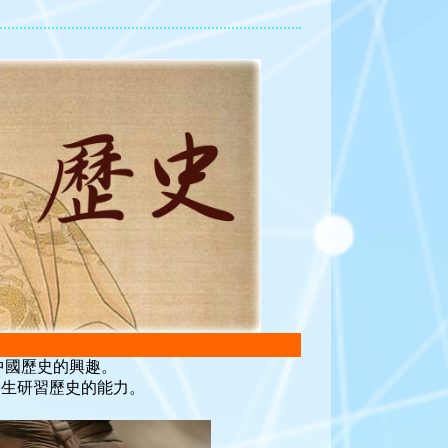
中國歷史的興趣。
學生研習歷史的能力。