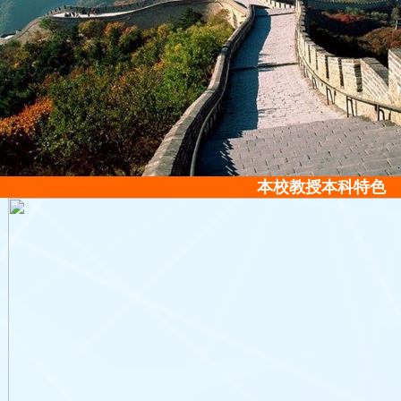
本校教授本科特色