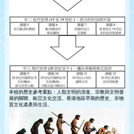
本校的歷史參考重點：人類文明的演進、宗教與文明發
展的關聯、歐亞文化交流、香港地區早期的歷史、非物
質文化遺產與生活。