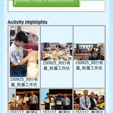
Activity Highlights
150925_同行有
150925_同行有
履_鞋履工作坊
履_鞋履工作坊
150925_同行有
履_鞋履工作坊
151117_整潔比
151117_整潔比
151117_整潔比