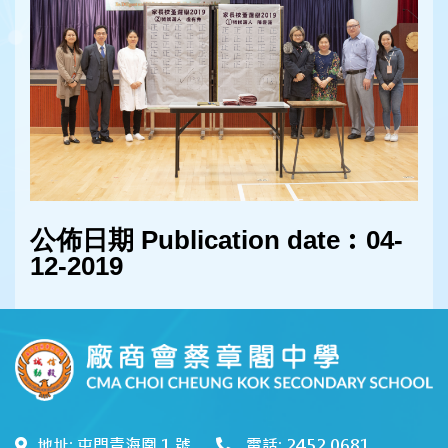
公佈日期 Publication date︰04-
12-2019
地址: 屯門青海圍 1 號
電話: 2452 0681