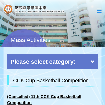
Mass Activities
Please select category:
CCK Cup Basketball Competition
(Cancelled) 11th CCK Cup Basketball
Competition