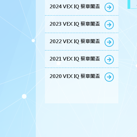
2024 VEX IQ 蔡章閣盃
2023 VEX IQ 蔡章閣盃
2022 VEX IQ 蔡章閣盃
2021 VEX IQ 蔡章閣盃
2020 VEX IQ 蔡章閣盃