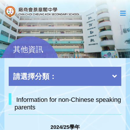
其他資訊
請選擇分類：
Information for non-Chinese speaking
parents
2024/25
學年