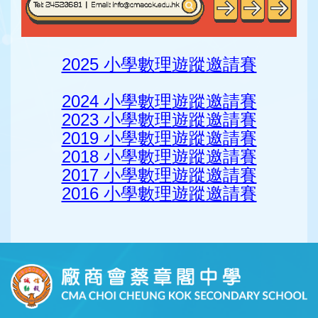
2025 小學數理遊蹤邀請賽
2024 小學數理遊蹤邀請賽
2023 小學數理遊蹤邀請賽
2019 小學數理遊蹤邀請賽
2018 小學數理遊蹤邀請賽
2017 小學數理遊蹤邀請賽
2016 小學數理遊蹤邀請賽