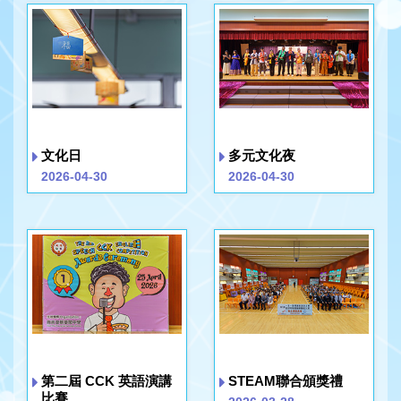
文化日
多元文化夜
2026-04-30
2026-04-30
第二屆 CCK 英語演講
STEAM聯合頒獎禮
比賽