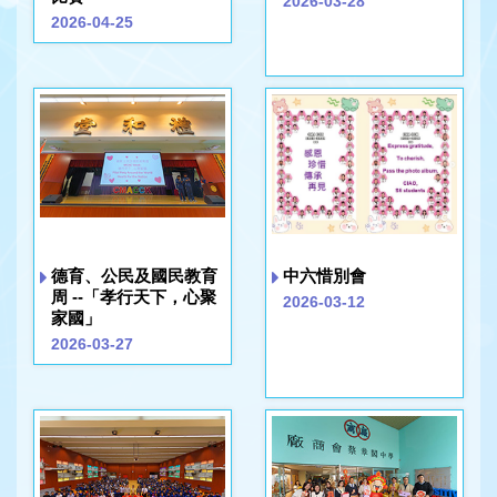
2026-03-28
2026-04-25
德育、公民及國民教育
中六惜別會
周 --「孝行天下，心聚
2026-03-12
家國」
2026-03-27