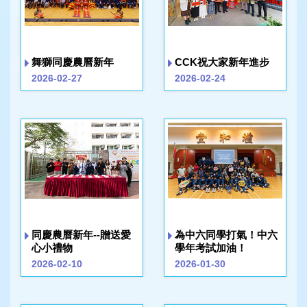
舞獅同慶農曆新年
CCK祝大家新年進步
2026-02-27
2026-02-24
同慶農曆新年--贈送愛
為中六同學打氣！中六
心小禮物
學年考試加油！
2026-02-10
2026-01-30