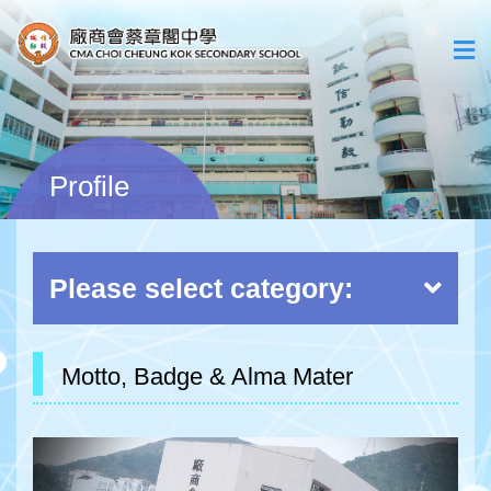
Profile
Please select category:
Motto, Badge & Alma Mater